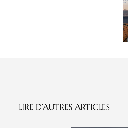
LIRE D’AUTRES ARTICLES