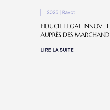
2025
|
Ravot
FIDUCIE LEGAL INNOVE E
AUPRÈS DES MARCHANDS
LIRE LA SUITE