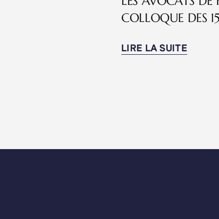
LES AVOCATS DE 
COLLOQUE DES 15
LIRE LA SUITE