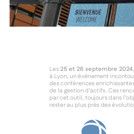
Les
25 et 26 septembre 2024
à Lyon, un événement incontourn
des conférences enrichissantes 
de la gestion d’actifs. Ces renc
par cet outil, toujours dans l’
rester au plus près des évolut