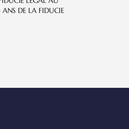
FIDUCIE LEGAL AU
 ANS DE LA FIDUCIE