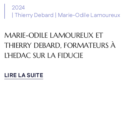
2024
|
Thierry Debard
|
Marie-Odile Lamoureux
MARIE-ODILE LAMOUREUX ET
THIERRY DEBARD, FORMATEURS À
L’HEDAC SUR LA FIDUCIE
LIRE LA SUITE