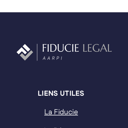
LIENS UTILES
La Fiducie