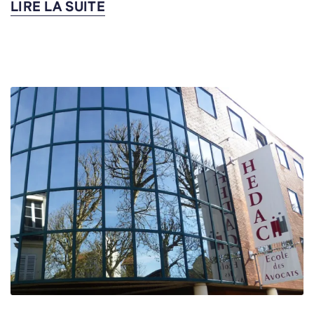
LIRE LA SUITE