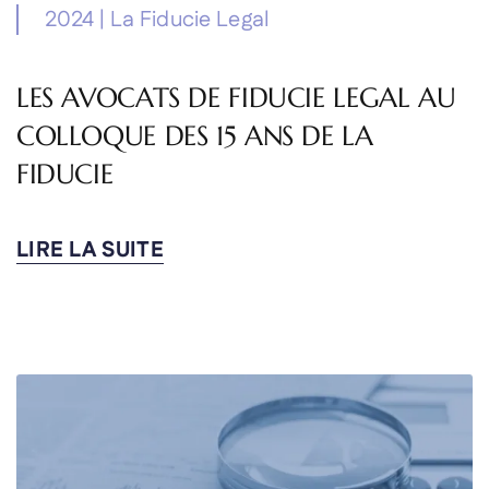
2024
|
La Fiducie Legal
LES AVOCATS DE FIDUCIE LEGAL AU
COLLOQUE DES 15 ANS DE LA
FIDUCIE
LIRE LA SUITE