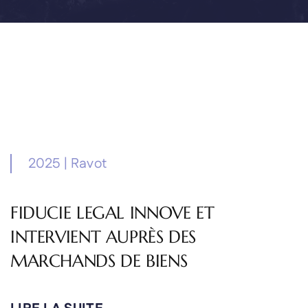
2025
|
Ravot
FIDUCIE LEGAL INNOVE ET
INTERVIENT AUPRÈS DES
MARCHANDS DE BIENS