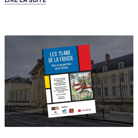
LIRE LA SUITE