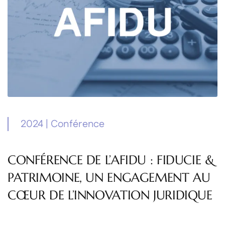
2024
|
Conférence
CONFÉRENCE DE L’AFIDU : FIDUCIE &
PATRIMOINE, UN ENGAGEMENT AU
CŒUR DE L’INNOVATION JURIDIQUE