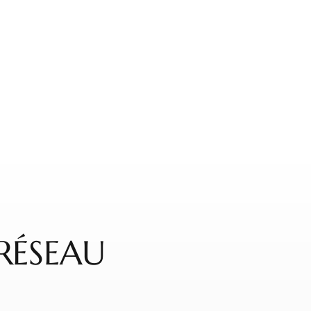
RÉSEAU