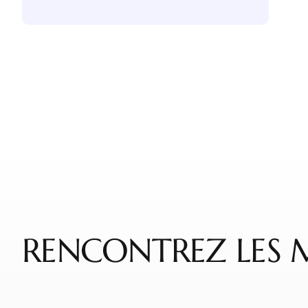
RENCONTREZ LES 