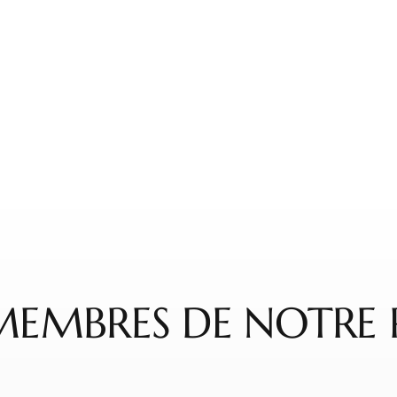
MEMBRES DE NOTRE 